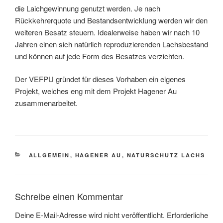
die Laichgewinnung genutzt werden. Je nach
Rückkehrerquote und Bestandsentwicklung werden wir den
weiteren Besatz steuern. Idealerweise haben wir nach 10
Jahren einen sich natürlich reproduzierenden Lachsbestand
und können auf jede Form des Besatzes verzichten.
Der VEFPU gründet für dieses Vorhaben ein eigenes
Projekt, welches eng mit dem Projekt Hagener Au
zusammenarbeitet.
KATEGORIEN
ALLGEMEIN
,
HAGENER AU
,
NATURSCHUTZ LACHS
Schreibe einen Kommentar
Deine E-Mail-Adresse wird nicht veröffentlicht.
Erforderliche