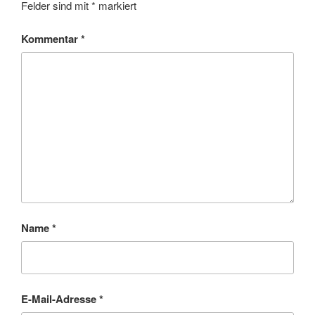
Felder sind mit
*
markiert
Kommentar
*
Name
*
E-Mail-Adresse
*