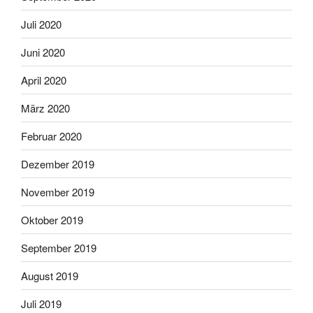
Juli 2020
Juni 2020
April 2020
März 2020
Februar 2020
Dezember 2019
November 2019
Oktober 2019
September 2019
August 2019
Juli 2019