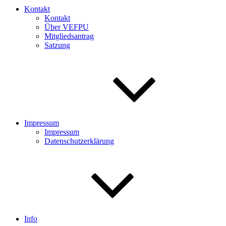
Kontakt
Kontakt
Über VEFPU
Mitgliedsantrag
Satzung
Impressum
Impressum
Datenschutzerklärung
Info