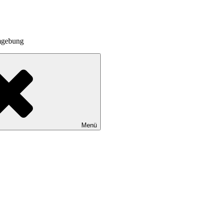
Umgebung
Menü