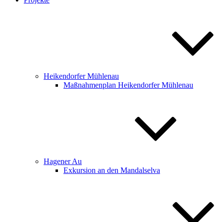
Heikendorfer Mühlenau
Maßnahmenplan Heikendorfer Mühlenau
Hagener Au
Exkursion an den Mandalselva