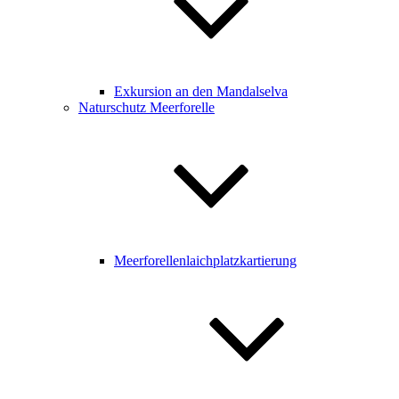
Exkursion an den Mandalselva
Naturschutz Meerforelle
Meerforellenlaichplatzkartierung