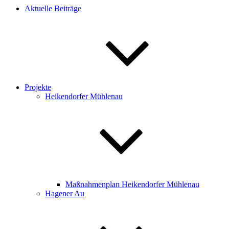
Aktuelle Beiträge
Projekte
Heikendorfer Mühlenau
Maßnahmenplan Heikendorfer Mühlenau
Hagener Au