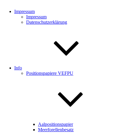
Impressum
Impressum
Datenschutzerklärung
Info
Positionspapiere VEFPU
Aalpositionspapier
Meerforellenbesatz