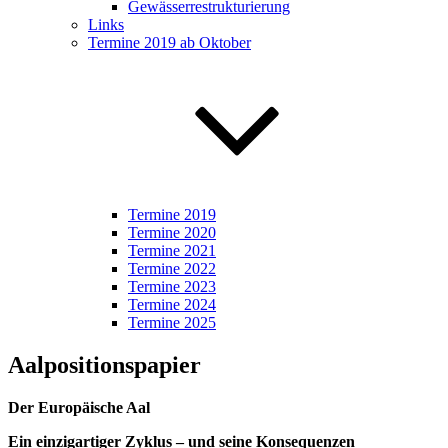
Gewässerrestrukturierung
Links
Termine 2019 ab Oktober
Termine 2019
Termine 2020
Termine 2021
Termine 2022
Termine 2023
Termine 2024
Termine 2025
Aalpositionspapier
Der Europäische Aal
Ein einzigartiger Zyklus – und seine Konsequenzen