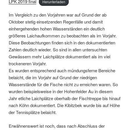
LPK 2019 final
Herunterladen
Im Vergleich zu den Vorjahren war auf Grund der ab
Oktober stetig einsetzenden Regenfälle und damit
einhergehenden hohen Wasserständen ein deutlich
größeres Laichaufkommen zu beobachten als im Vorjahr.
Diese Beobachtungen finden sich in den dokumentierten
Zahlen deutlich wieder. So sind in allen untersuchten
Gewässern mehr Laichplätze dokumentiert als im viel
trockeneren Vorjahr.
Es wurden entsprechend auch mündungsferne Bereiche
belaicht, die im Vorjahr auf Grund der niedrigen
Wasserstände für die Fische nicht zu erreichen waren. So
wurden beispielsweise in der Hohenfelder Au in diesem
Jahr etliche Laichplätze oberhalb der Fischtreppe bis hinauf
nach Köhn dokumentiert. Die Kibitzbek wurde bis auf Höhe
der Tennisplätze belaicht.
Erwähnenswert ist noch, dass nach Abschluss der