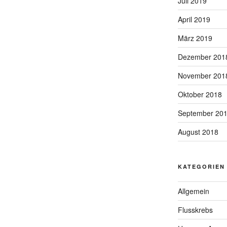
Juli 2019
April 2019
März 2019
Dezember 201
November 201
Oktober 2018
September 20
August 2018
KATEGORIEN
Allgemein
Flusskrebs