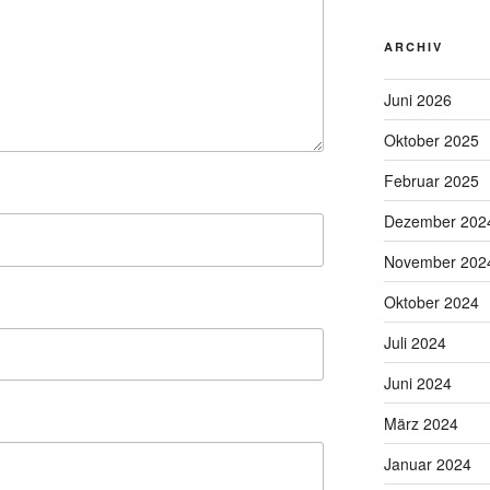
ARCHIV
Juni 2026
Oktober 2025
Februar 2025
Dezember 202
November 202
Oktober 2024
Juli 2024
Juni 2024
März 2024
Januar 2024