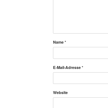
Name
*
E-Mail-Adresse
*
Website