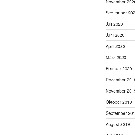
November 202
September 20
Juli 2020
Juni 2020
April 2020
März 2020
Februar 2020
Dezember 201
November 201
Oktober 2019
September 20
August 2019