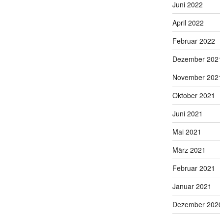
Juni 2022
April 2022
Februar 2022
Dezember 202
November 202
Oktober 2021
Juni 2021
Mai 2021
März 2021
Februar 2021
Januar 2021
Dezember 202