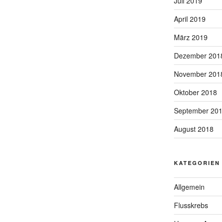
Juli 2019
April 2019
März 2019
Dezember 201
November 201
Oktober 2018
September 20
August 2018
KATEGORIEN
Allgemein
Flusskrebs