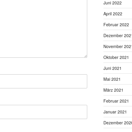
Juni 2022
April 2022
Februar 2022
Dezember 202
November 202
Oktober 2021
Juni 2021
Mai 2021
März 2021
Februar 2021
Januar 2021
Dezember 202