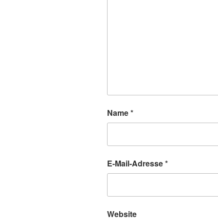
Name
*
E-Mail-Adresse
*
Website