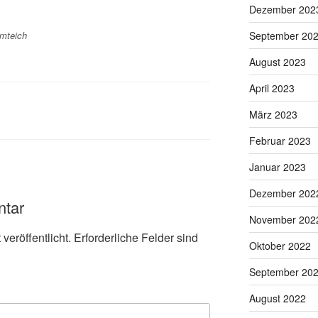
Dezember 202
mteich
September 20
August 2023
April 2023
März 2023
Februar 2023
Januar 2023
Dezember 202
ntar
November 202
veröffentlicht.
Erforderliche Felder sind
Oktober 2022
September 20
August 2022